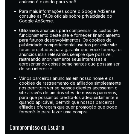
anúncio é exibido para você.
Para mais informações sobre o Google AdSense,
consulte as FAQs oficiais sobre privacidade do
Google AdSense.
Utilizamos anúncios para compensar os custos de
funcionamento deste site e fornecer financiamento
para futuros desenvolvimentos. Os cookies de
publicidade comportamental usados ​​por este site
foram projetados para garantir que você forneça os
anúncios mais relevantes sempre que possível,
rastreando anonimamente seus interesses e
apresentando coisas semelhantes que possam ser
do seu interesse.
Vários parceiros anunciam em nosso nome e os
cookies de rastreamento de afiliados simplesmente
nos permitem ver se nossos clientes acessaram o
site através de um dos sites de nossos parceiros,
para que possamos creditá-los adequadamente e,
quando aplicável, permitir que nossos parceiros
afiliados ofereçam qualquer promoção que pode
fornecê-lo para fazer uma compra.
Compromisso do Usuário