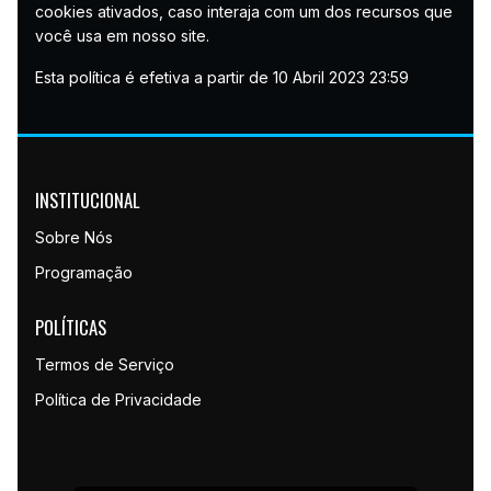
cookies ativados, caso interaja com um dos recursos que
você usa em nosso site.
Esta política é efetiva a partir de 10 Abril 2023 23:59
INSTITUCIONAL
Sobre Nós
Programação
POLÍTICAS
Termos de Serviço
Política de Privacidade