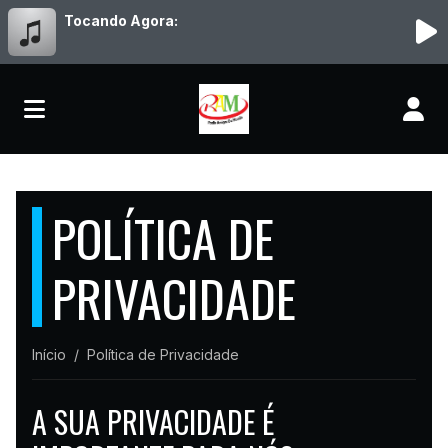
Tocando Agora:
POLÍTICA DE
PRIVACIDADE
Início
Política de Privacidade
A SUA PRIVACIDADE É