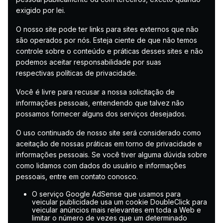
exigido por lei.
O nosso site pode ter links para sites externos que não
são operados por nós. Esteja ciente de que não temos
controle sobre o conteúdo e práticas desses sites e não
podemos aceitar responsabilidade por suas
respectivas políticas de privacidade.
Você é livre para recusar a nossa solicitação de
informações pessoais, entendendo que talvez não
possamos fornecer alguns dos serviços desejados.
O uso continuado de nosso site será considerado como
aceitação de nossas práticas em torno de privacidade e
informações pessoais. Se você tiver alguma dúvida sobre
como lidamos com dados do usuário e informações
pessoais, entre em contato conosco.
O serviço Google AdSense que usamos para
veicular publicidade usa um cookie DoubleClick para
veicular anúncios mais relevantes em toda a Web e
limitar o número de vezes que um determinado