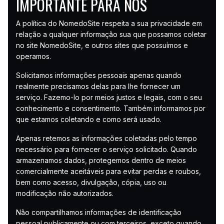
IMPORTANTE PARA NÓS
A política do NomedoSite respeita a sua privacidade em
relação a qualquer informação sua que possamos coletar
no site NomedoSite, e outros sites que possuímos e
operamos.
Solicitamos informações pessoais apenas quando
realmente precisamos delas para lhe fornecer um
serviço. Fazemo-lo por meios justos e legais, com o seu
conhecimento e consentimento. Também informamos por
que estamos coletando e como será usado.
Apenas retemos as informações coletadas pelo tempo
necessário para fornecer o serviço solicitado. Quando
armazenamos dados, protegemos dentro de meios
comercialmente aceitáveis ​​para evitar perdas e roubos,
bem como acesso, divulgação, cópia, uso ou
modificação não autorizados.
Não compartilhamos informações de identificação
pessoal publicamente ou com terceiros, exceto quando