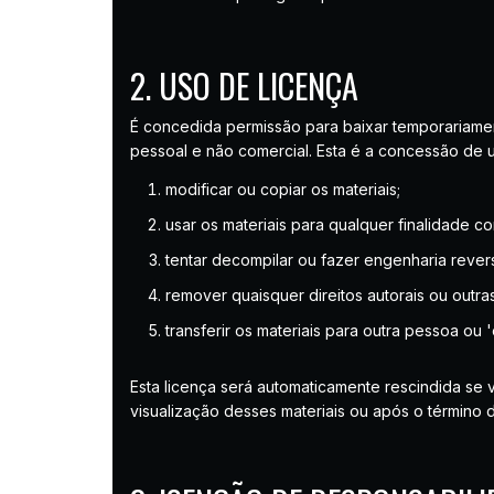
2. USO DE LICENÇA
É concedida permissão para baixar temporariament
pessoal e não comercial. Esta é a concessão de u
modificar ou copiar os materiais;
usar os materiais para qualquer finalidade c
tentar decompilar ou fazer engenharia reve
remover quaisquer direitos autorais ou outr
transferir os materiais para outra pessoa ou 
Esta licença será automaticamente rescindida se
visualização desses materiais ou após o término 