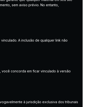
omento, sem aviso prévio. No entanto,
vinculado. A inclusão de qualquer link não
, você concorda em ficar vinculado à versão
ogavelmente à jurisdição exclusiva dos tribunais